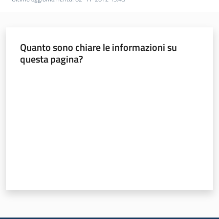
Quanto sono chiare le informazioni su
questa pagina?
Valuta da 1 a 5 stelle