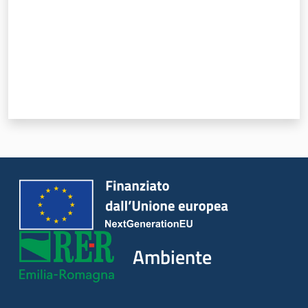
Ambiente