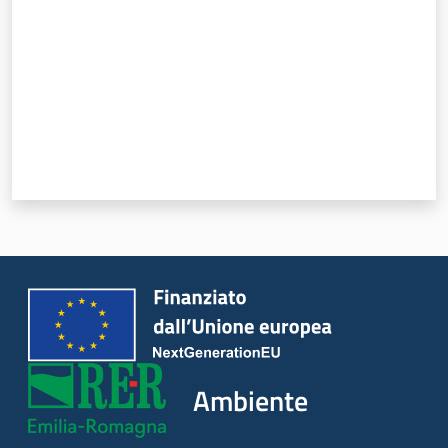
Ambiente