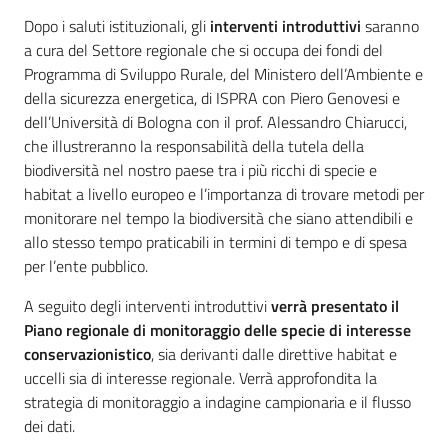
Dopo i saluti istituzionali, gli
interventi introduttivi
saranno
a cura del Settore regionale che si occupa dei fondi del
Programma di Sviluppo Rurale, del Ministero dell’Ambiente e
della sicurezza energetica, di ISPRA con Piero Genovesi e
dell’Università di Bologna con il prof. Alessandro Chiarucci,
che illustreranno la responsabilità della tutela della
biodiversità nel nostro paese tra i più ricchi di specie e
habitat a livello europeo e l’importanza di trovare metodi per
monitorare nel tempo la biodiversità che siano attendibili e
allo stesso tempo praticabili in termini di tempo e di spesa
per l’ente pubblico.
A seguito degli interventi introduttivi
verrà presentato il
Piano regionale di monitoraggio delle specie di interesse
conservazionistico
, sia derivanti dalle direttive habitat e
uccelli sia di interesse regionale. Verrà approfondita la
strategia di monitoraggio a indagine campionaria e il flusso
dei dati.