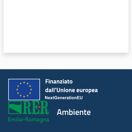
Ambiente