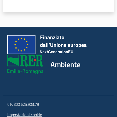
Ambiente
C.F. 800.625.903.79
Impostazioni cookie