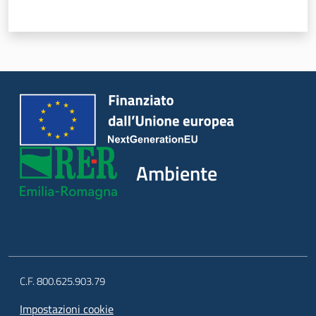
Ambiente
C.F. 800.625.903.79
Impostazioni cookie