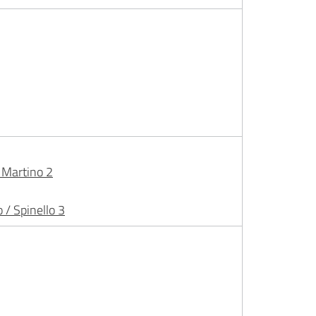
. Martino 2
 / Spinello 3