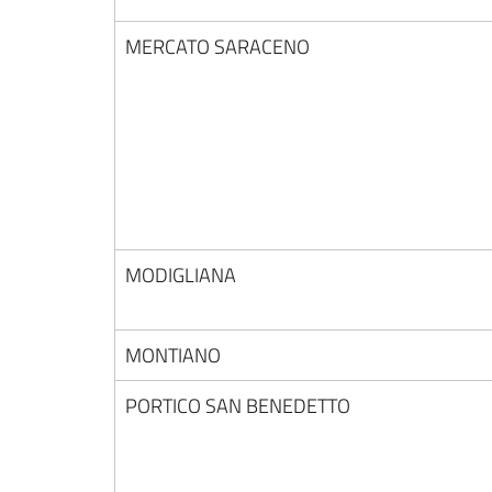
MERCATO SARACENO
MODIGLIANA
MONTIANO
PORTICO SAN BENEDETTO