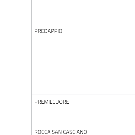
PREDAPPIO
PREMILCUORE
ROCCA SAN CASCIANO