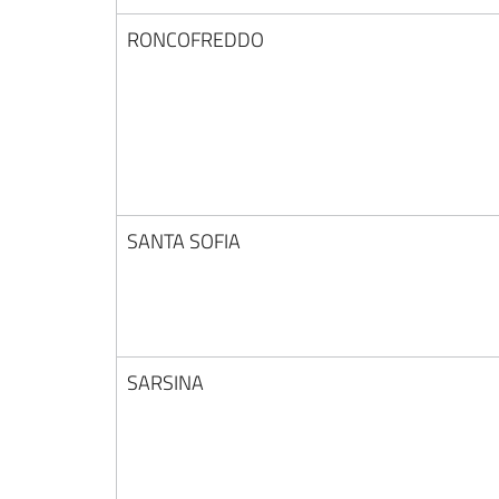
RONCOFREDDO
SANTA SOFIA
SARSINA