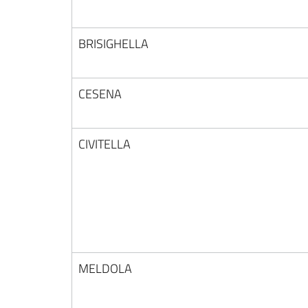
BRISIGHELLA
CESENA
CIVITELLA
MELDOLA