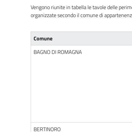
Vengono riunite in tabella le tavole delle peri
organizzate secondo il comune di appartenen
Comune
BAGNO DI ROMAGNA
BERTINORO