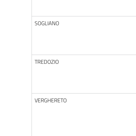
SOGLIANO
TREDOZIO
VERGHERETO