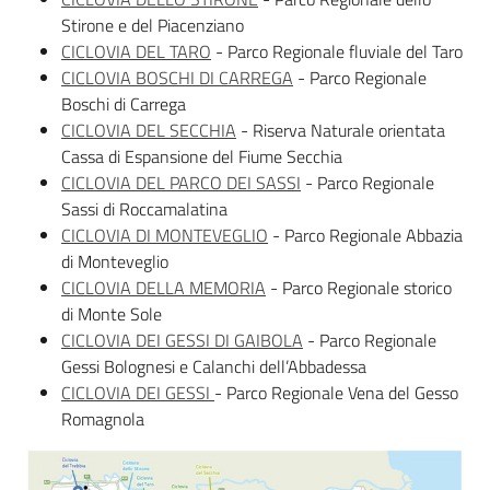
Stirone e del Piacenziano
CICLOVIA DEL TARO
- Parco Regionale fluviale del Taro
CICLOVIA BOSCHI DI CARREGA
- Parco Regionale
Boschi di Carrega
CICLOVIA DEL SECCHIA
- Riserva Naturale orientata
Cassa di Espansione del Fiume Secchia
CICLOVIA DEL PARCO DEI SASSI
- Parco Regionale
Sassi di Roccamalatina
CICLOVIA DI MONTEVEGLIO
- Parco Regionale Abbazia
di Monteveglio
CICLOVIA DELLA MEMORIA
- Parco Regionale storico
di Monte Sole
CICLOVIA DEI GESSI DI GAIBOLA
- Parco Regionale
Gessi Bolognesi e Calanchi dell’Abbadessa
CICLOVIA DEI GESSI
- Parco Regionale Vena del Gesso
Romagnola