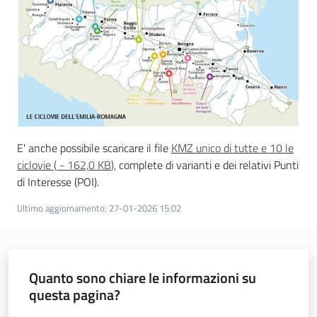
E' anche possibile scaricare il file
KMZ unico di tutte e 10 le
ciclovie
(
-
162,0 KB
)
, complete di varianti e dei relativi Punti
di Interesse (POI).
Ultimo aggiornamento
:
27-01-2026 15:02
Quanto sono chiare le informazioni su
questa pagina?