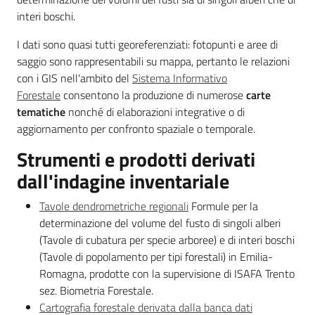
interi boschi.
I dati sono quasi tutti georeferenziati: fotopunti e aree di
saggio sono rappresentabili su mappa, pertanto le relazioni
con i GIS nell'ambito del
Sistema Informativo
Forestale
consentono la produzione di numerose
carte
tematiche
nonché di elaborazioni integrative o di
aggiornamento per confronto spaziale o temporale.
Strumenti e prodotti derivati
dall'indagine inventariale
Tavole dendrometriche regionali
Formule per la
determinazione del volume del fusto di singoli alberi
(Tavole di cubatura per specie arboree) e di interi boschi
(Tavole di popolamento per tipi forestali) in Emilia-
Romagna, prodotte con la supervisione di ISAFA Trento
sez. Biometria Forestale.
Cartografia forestale derivata dalla banca dati