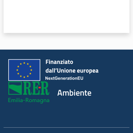
Ambiente