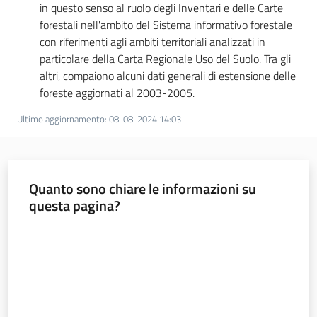
in questo senso al ruolo degli Inventari e delle Carte
forestali nell'ambito del Sistema informativo forestale
con riferimenti agli ambiti territoriali analizzati in
particolare della Carta Regionale Uso del Suolo. Tra gli
altri, compaiono alcuni dati generali di estensione delle
foreste aggiornati al 2003-2005.
Ultimo aggiornamento
:
08-08-2024 14:03
Quanto sono chiare le informazioni su
questa pagina?
Valuta da 1 a 5 stelle