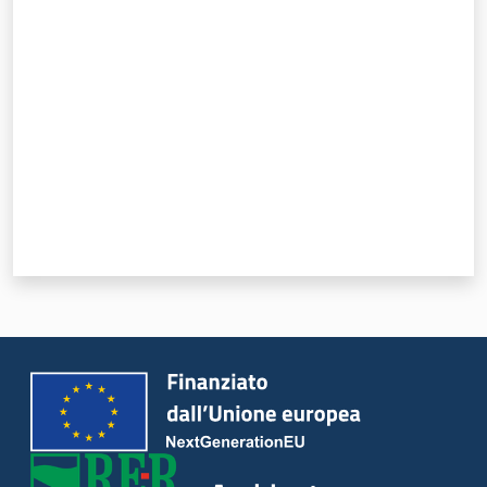
Valuta da 1 a 5 stelle