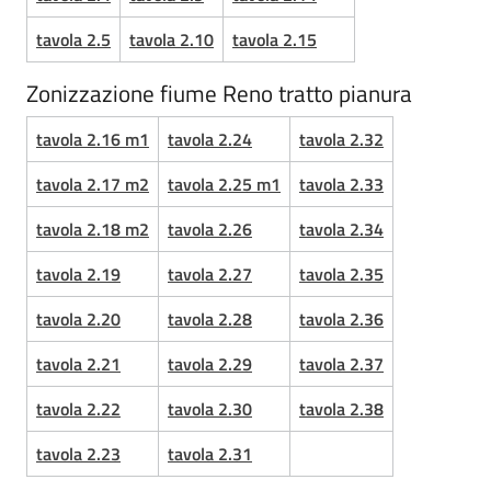
tavola 2.5
tavola 2.10
tavola 2.15
Zonizzazione fiume Reno tratto pianura
tavola 2.16 m1
tavola 2.24
tavola 2.32
tavola 2.17 m2
tavola 2.25 m1
tavola 2.33
tavola 2.18 m2
tavola 2.26
tavola 2.34
tavola 2.19
tavola 2.27
tavola 2.35
tavola 2.20
tavola 2.28
tavola 2.36
tavola 2.21
tavola 2.29
tavola 2.37
tavola 2.22
tavola 2.30
tavola 2.38
tavola 2.23
tavola 2.31