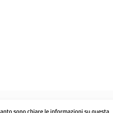
anto sono chiare le informazioni su questa